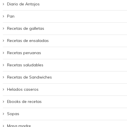
Diario de Antojos
Pan
Recetas de galletas
Recetas de ensaladas
Recetas peruanas
Recetas saludables
Recetas de Sandwiches
Helados caseros
Ebooks de recetas
Sopas
Masa madre