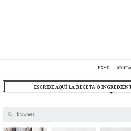
HOME
RECETA
ESCRIBE AQUÍ LA RECETA O INGREDIEN