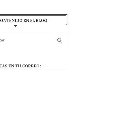
ONTENIDO EN EL BLOG:
TAS EN TU CORREO: