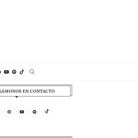
ÁMONOS EN CONTACTO