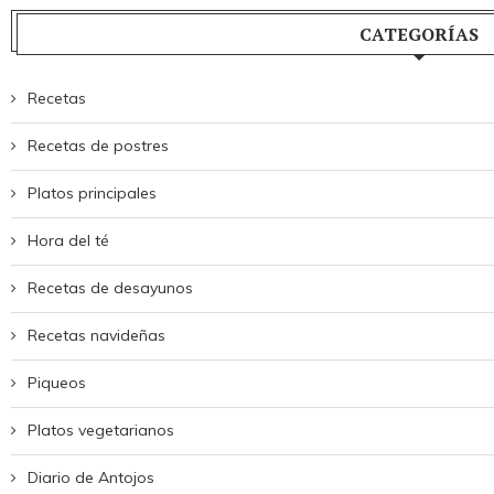
CATEGORÍAS
Recetas
Recetas de postres
Platos principales
Hora del té
Recetas de desayunos
Recetas navideñas
Piqueos
Platos vegetarianos
Diario de Antojos