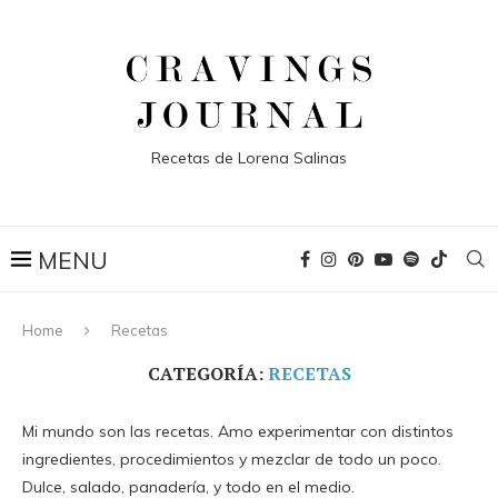
Recetas de Lorena Salinas
Home
Recetas
CATEGORÍA:
RECETAS
Mi mundo son las recetas. Amo experimentar con distintos
ingredientes, procedimientos y mezclar de todo un poco.
Dulce, salado, panadería, y todo en el medio.