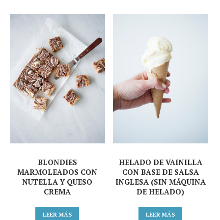
BLONDIES
HELADO DE VAINILLA
MARMOLEADOS CON
CON BASE DE SALSA
NUTELLA Y QUESO
INGLESA (SIN MÁQUINA
CREMA
DE HELADO)
LEER MÁS
LEER MÁS