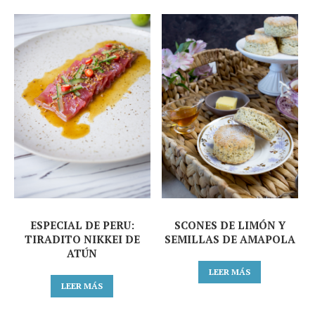
ESPECIAL DE PERU:
SCONES DE LIMÓN Y
TIRADITO NIKKEI DE
SEMILLAS DE AMAPOLA
ATÚN
LEER MÁS
LEER MÁS