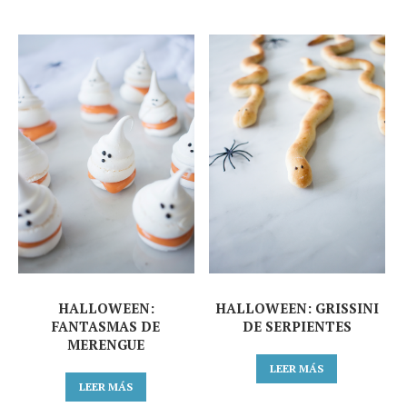
HALLOWEEN:
HALLOWEEN: GRISSINI
FANTASMAS DE
DE SERPIENTES
MERENGUE
LEER MÁS
LEER MÁS