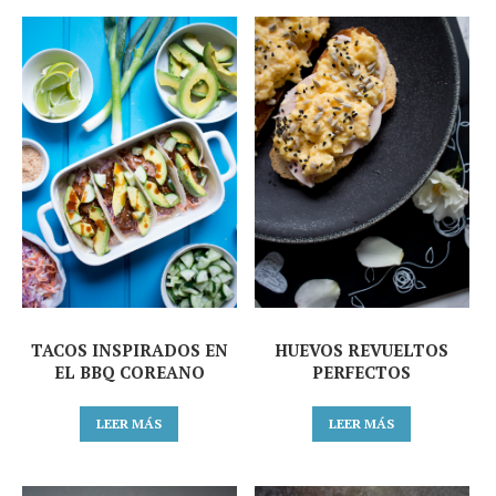
TACOS INSPIRADOS EN
HUEVOS REVUELTOS
EL BBQ COREANO
PERFECTOS
LEER MÁS
LEER MÁS