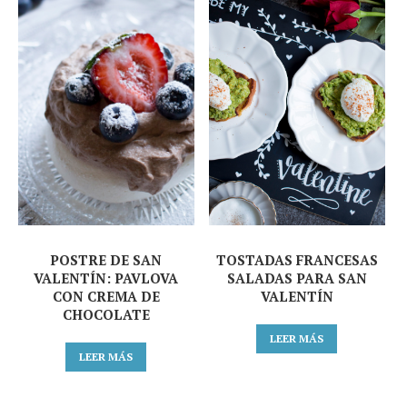
POSTRE DE SAN
TOSTADAS FRANCESAS
VALENTÍN: PAVLOVA
SALADAS PARA SAN
CON CREMA DE
VALENTÍN
CHOCOLATE
LEER MÁS
LEER MÁS