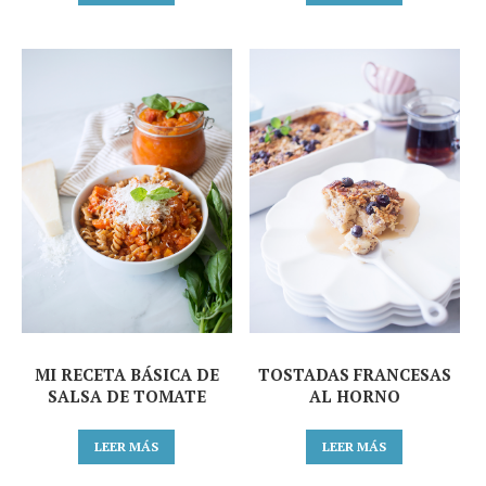
MI RECETA BÁSICA DE
TOSTADAS FRANCESAS
SALSA DE TOMATE
AL HORNO
LEER MÁS
LEER MÁS