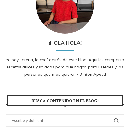
¡HOLA HOLA!
Yo soy Lorena, la chef detrás de este blog. Aquí les comparto
recetas dulces y saladas para que hagan para ustedes y las
personas que más quieren <3. ¡Bon Apétit!
BUSCA CONTENIDO EN EL BLOG: