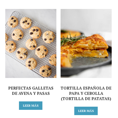
PERFECTAS GALLETAS
TORTILLA ESPAÑOLA DE
DE AVENA Y PASAS
PAPA Y CEBOLLA
(TORTILLA DE PATATAS)
LEER MÁS
LEER MÁS