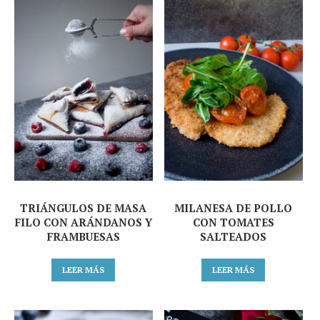
TRIÁNGULOS DE MASA
MILANESA DE POLLO
FILO CON ARÁNDANOS Y
CON TOMATES
FRAMBUESAS
SALTEADOS
LEER MÁS
LEER MÁS