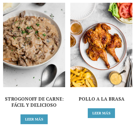
STROGONOFF DE CARNE:
POLLO A LA BRASA
FÁCIL Y DELICIOSO
LEER MÁS
LEER MÁS