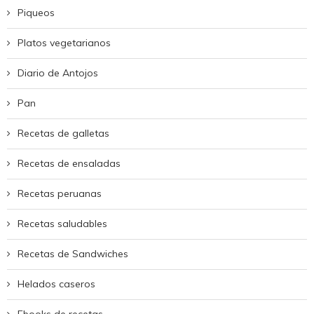
Piqueos
Platos vegetarianos
Diario de Antojos
Pan
Recetas de galletas
Recetas de ensaladas
Recetas peruanas
Recetas saludables
Recetas de Sandwiches
Helados caseros