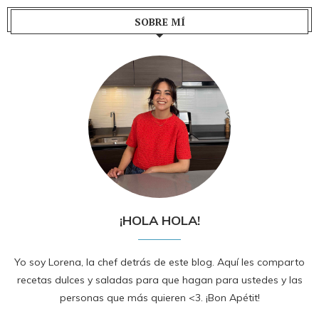
SOBRE MÍ
¡HOLA HOLA!
Yo soy Lorena, la chef detrás de este blog. Aquí les comparto
recetas dulces y saladas para que hagan para ustedes y las
personas que más quieren <3. ¡Bon Apétit!