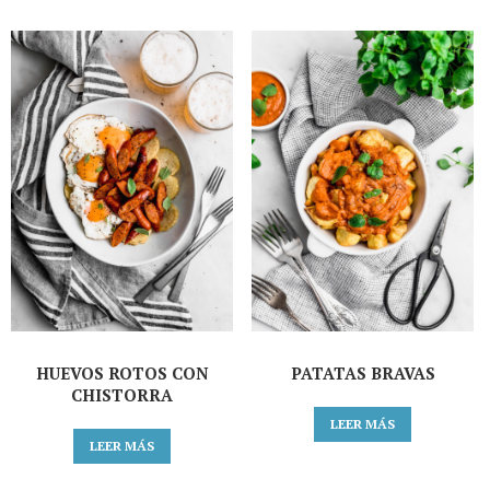
HUEVOS ROTOS CON
PATATAS BRAVAS
CHISTORRA
LEER MÁS
LEER MÁS