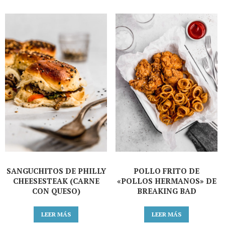
SANGUCHITOS DE PHILLY
POLLO FRITO DE
CHEESESTEAK (CARNE
«POLLOS HERMANOS» DE
CON QUESO)
BREAKING BAD
LEER MÁS
LEER MÁS