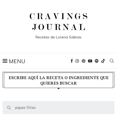
Recetas de Lorena Salinas
ESCRIBE AQUÍ LA RECETA O INGREDIENTE QUE
QUIERES BUSCAR