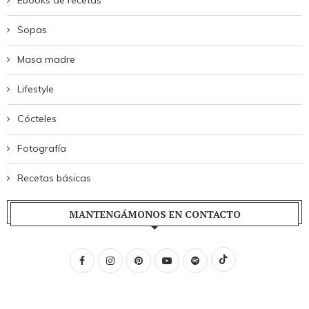
Ebooks de recetas
Sopas
Masa madre
Lifestyle
Cócteles
Fotografía
Recetas básicas
MANTENGÁMONOS EN CONTACTO