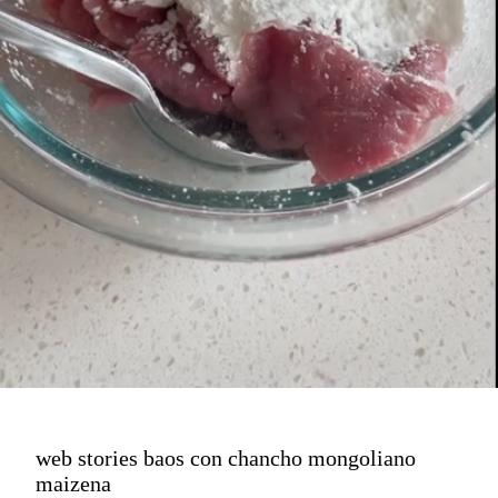
web stories baos con chancho mongoliano
maizena