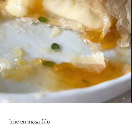
brie en masa filo