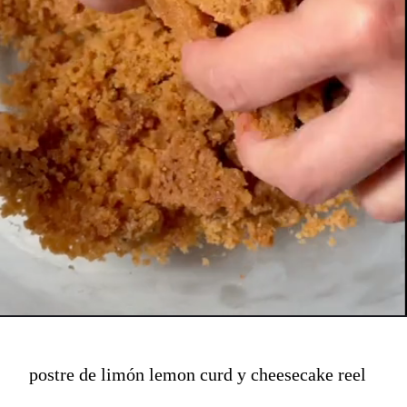
postre de limón lemon curd y cheesecake reel