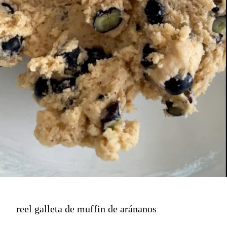
reel galleta de muffin de aránanos