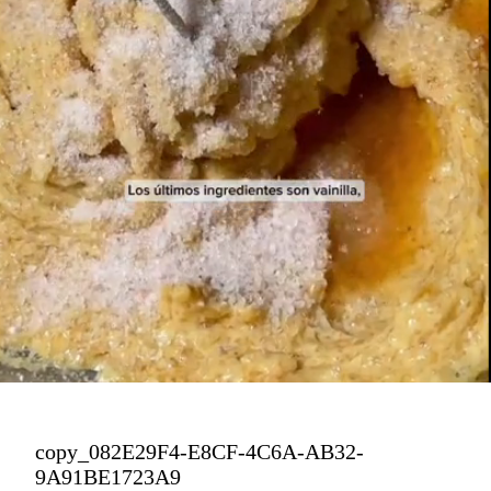
copy_082E29F4-E8CF-4C6A-AB32-
9A91BE1723A9