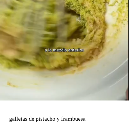
galletas de pistacho y frambuesa