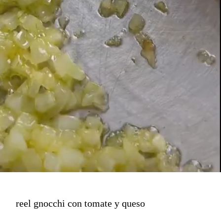
reel gnocchi con tomate y queso