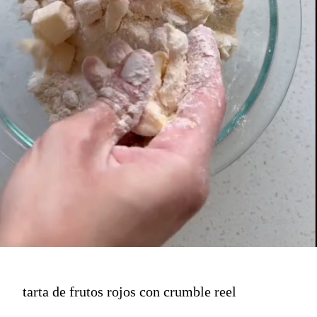
tarta de frutos rojos con crumble reel