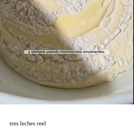
tres leches reel