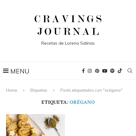
Recetas de Lorena Salinas
Home
Etiquetas
Posts etiquetados con "orégano"
ETIQUETA:
ORÉGANO