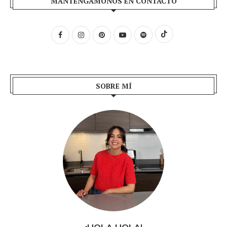
MANTENGÁMONOS EN CONTACTO
SOBRE MÍ