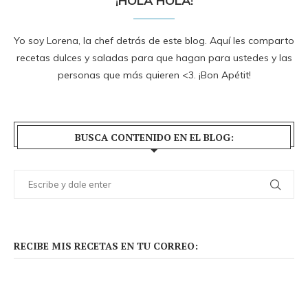
¡HOLA HOLA!
Yo soy Lorena, la chef detrás de este blog. Aquí les comparto
recetas dulces y saladas para que hagan para ustedes y las
personas que más quieren <3. ¡Bon Apétit!
BUSCA CONTENIDO EN EL BLOG:
RECIBE MIS RECETAS EN TU CORREO: