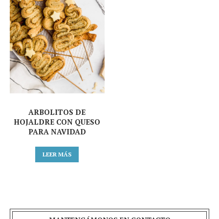
ARBOLITOS DE
HOJALDRE CON QUESO
PARA NAVIDAD
LEER MÁS