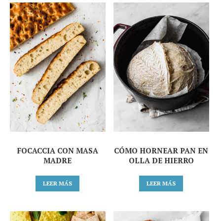
FOCACCIA CON MASA
CÓMO HORNEAR PAN EN
MADRE
OLLA DE HIERRO
LEER MÁS
LEER MÁS