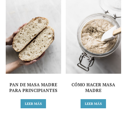
PAN DE MASA MADRE
CÓMO HACER MASA
PARA PRINCIPIANTES
MADRE
LEER MÁS
LEER MÁS