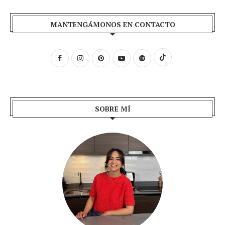
MANTENGÁMONOS EN CONTACTO
SOBRE MÍ