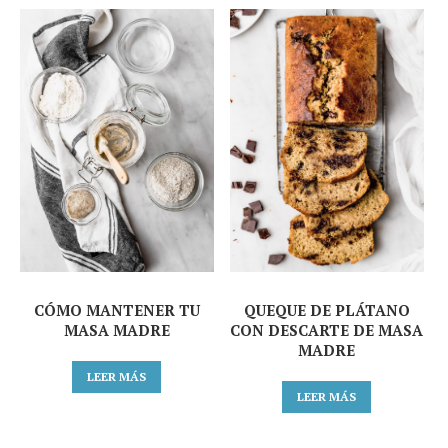
CÓMO MANTENER TU
QUEQUE DE PLÁTANO
MASA MADRE
CON DESCARTE DE MASA
MADRE
LEER MÁS
LEER MÁS