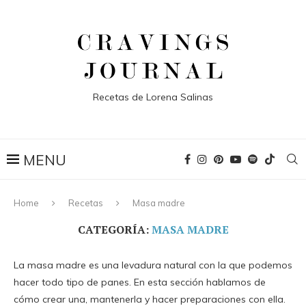
Recetas de Lorena Salinas
Home
Recetas
Masa madre
CATEGORÍA:
MASA MADRE
La masa madre es una levadura natural con la que podemos
hacer todo tipo de panes. En esta sección hablamos de
cómo crear una, mantenerla y hacer preparaciones con ella.