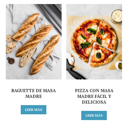
BAGUETTE DE MASA
PIZZA CON MASA
MADRE
MADRE FÁCIL Y
DELICIOSA
LEER MÁS
LEER MÁS