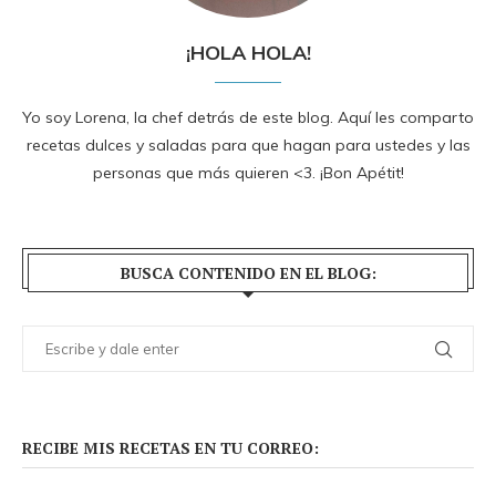
¡HOLA HOLA!
Yo soy Lorena, la chef detrás de este blog. Aquí les comparto
recetas dulces y saladas para que hagan para ustedes y las
personas que más quieren <3. ¡Bon Apétit!
BUSCA CONTENIDO EN EL BLOG:
RECIBE MIS RECETAS EN TU CORREO: