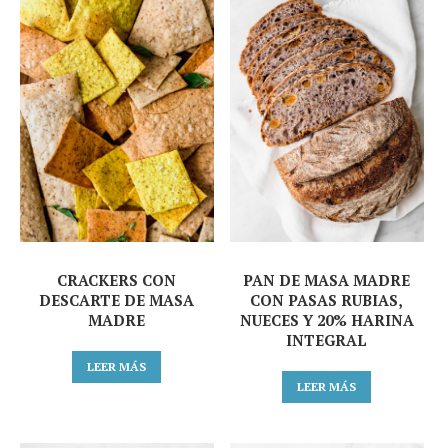
CRACKERS CON
PAN DE MASA MADRE
DESCARTE DE MASA
CON PASAS RUBIAS,
MADRE
NUECES Y 20% HARINA
INTEGRAL
LEER MÁS
LEER MÁS