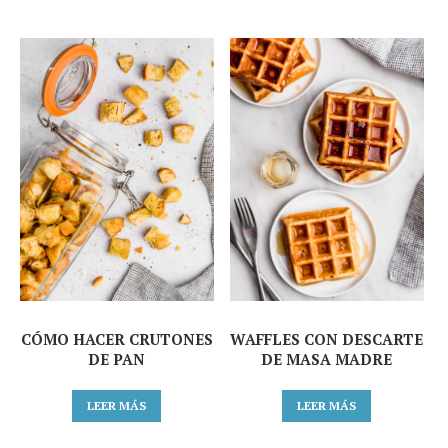
CÓMO HACER CRUTONES
WAFFLES CON DESCARTE
DE PAN
DE MASA MADRE
LEER MÁS
LEER MÁS