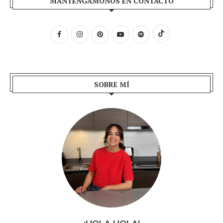
MANTENGÁMONOS EN CONTACTO
SOBRE MÍ