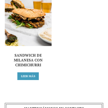
SANDWICH DE
MILANESA CON
CHIMICHURRI
LEER MÁS