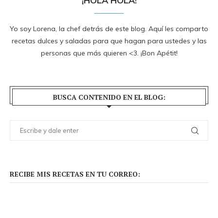
¡HOLA HOLA!
Yo soy Lorena, la chef detrás de este blog. Aquí les comparto
recetas dulces y saladas para que hagan para ustedes y las
personas que más quieren <3. ¡Bon Apétit!
BUSCA CONTENIDO EN EL BLOG:
RECIBE MIS RECETAS EN TU CORREO: