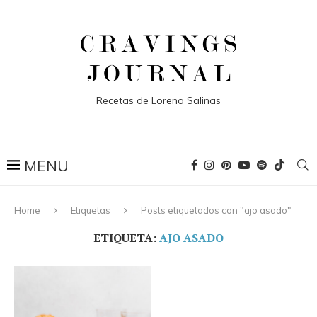
Recetas de Lorena Salinas
Home
Etiquetas
Posts etiquetados con "ajo asado"
ETIQUETA:
AJO ASADO