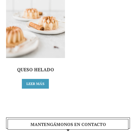
QUESO HELADO
LEER MÁS
MANTENGÁMONOS EN CONTACTO