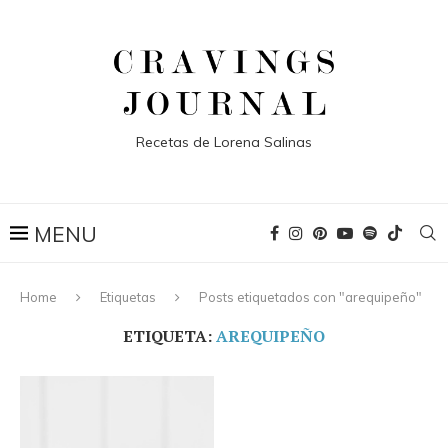
Recetas de Lorena Salinas
Home
Etiquetas
Posts etiquetados con "arequipeño"
ETIQUETA:
AREQUIPEÑO