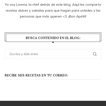
Yo soy Lorena, la chef detrás de este blog. Aquí les comparto
recetas dulces y saladas para que hagan para ustedes y las
personas que más quieren <3. ¡Bon Apétit!
BUSCA CONTENIDO EN EL BLOG:
RECIBE MIS RECETAS EN TU CORREO: