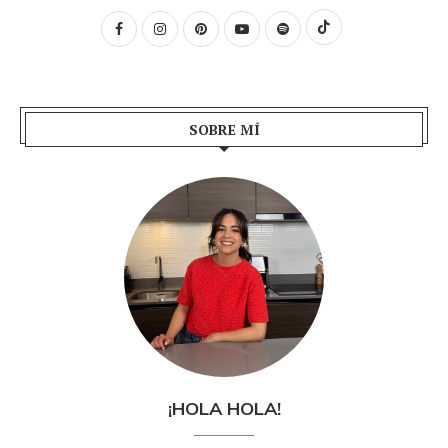
SOBRE MÍ
¡HOLA HOLA!