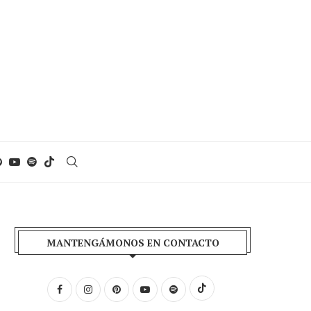
MANTENGÁMONOS EN CONTACTO