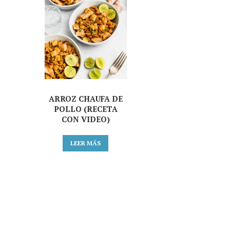
ARROZ CHAUFA DE
POLLO (RECETA
CON VIDEO)
LEER MÁS