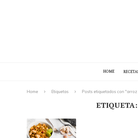
HOME
RECETA
Home
Etiquetas
Posts etiquetados con "arroz
ETIQUETA