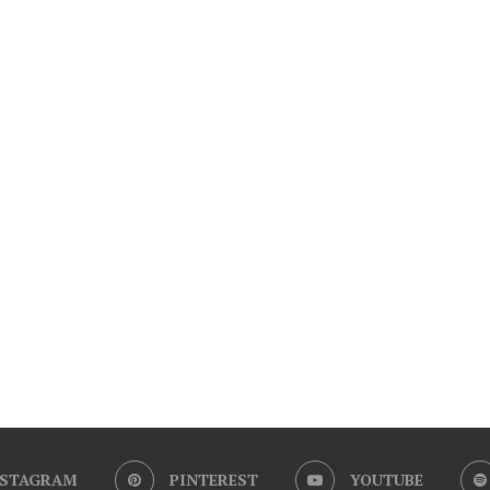
NSTAGRAM
PINTEREST
YOUTUBE