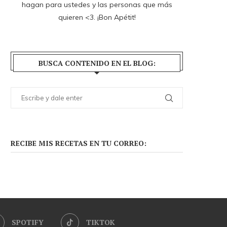
hagan para ustedes y las personas que más
quieren <3. ¡Bon Apétit!
BUSCA CONTENIDO EN EL BLOG:
RECIBE MIS RECETAS EN TU CORREO:
SPOTIFY
TIKTOK