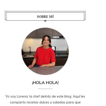
SOBRE MÍ
¡HOLA HOLA!
Yo soy Lorena, la chef detrás de este blog. Aquí les
comparto recetas dulces y saladas para que