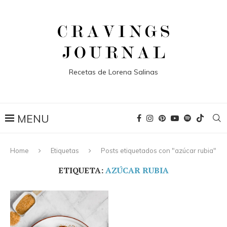
Recetas de Lorena Salinas
Home
Etiquetas
Posts etiquetados con "azúcar rubia"
ETIQUETA:
AZÚCAR RUBIA