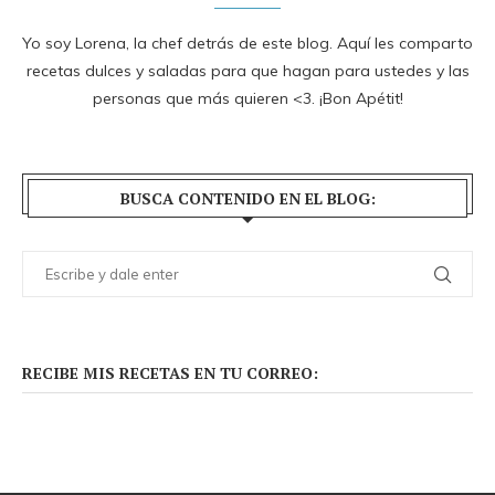
Yo soy Lorena, la chef detrás de este blog. Aquí les comparto
recetas dulces y saladas para que hagan para ustedes y las
personas que más quieren <3. ¡Bon Apétit!
BUSCA CONTENIDO EN EL BLOG:
RECIBE MIS RECETAS EN TU CORREO: