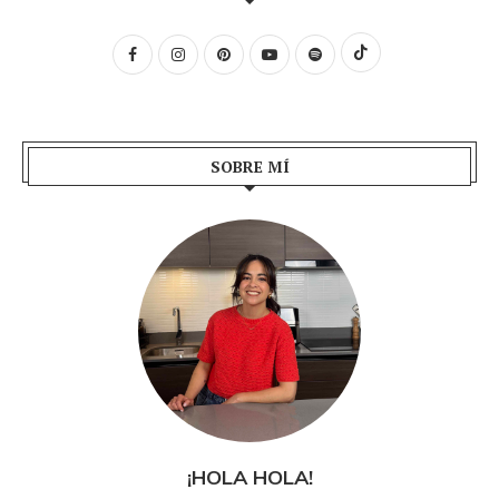
SOBRE MÍ
¡HOLA HOLA!