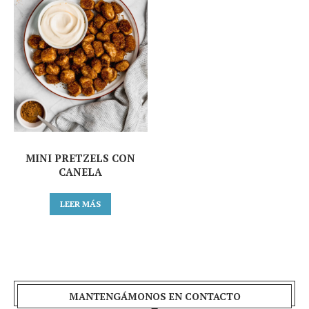
MINI PRETZELS CON
CANELA
LEER MÁS
MANTENGÁMONOS EN CONTACTO