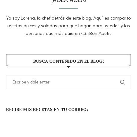
¡HOLA HOLA!
Yo soy Lorena, la chef detrás de este blog. Aquí les comparto
recetas dulces y saladas para que hagan para ustedes y las
personas que más quieren <3. ¡Bon Apétit!
BUSCA CONTENIDO EN EL BLOG:
RECIBE MIS RECETAS EN TU CORREO: