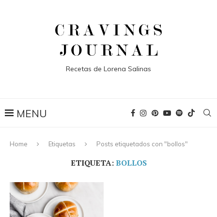
Recetas de Lorena Salinas
Home
Etiquetas
Posts etiquetados con "bollos"
ETIQUETA:
BOLLOS