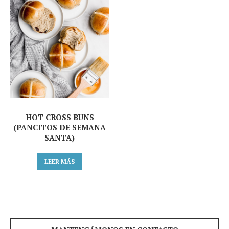
HOT CROSS BUNS
(PANCITOS DE SEMANA
SANTA)
LEER MÁS