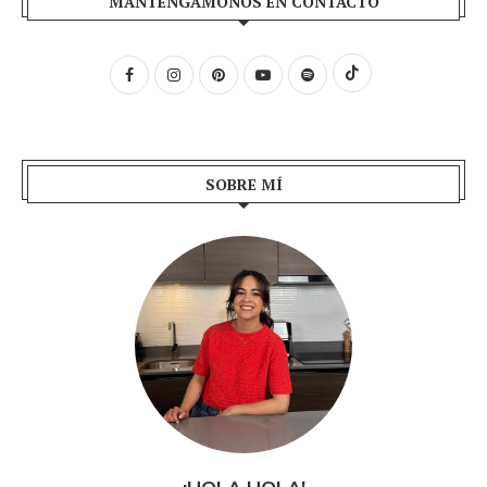
MANTENGÁMONOS EN CONTACTO
SOBRE MÍ