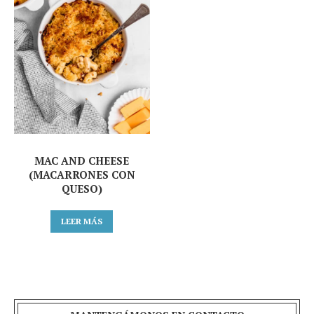
MAC AND CHEESE
(MACARRONES CON
QUESO)
LEER MÁS