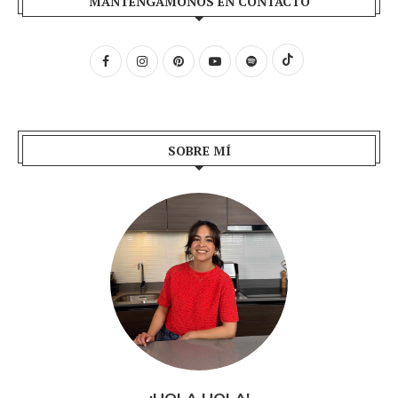
MANTENGÁMONOS EN CONTACTO
SOBRE MÍ