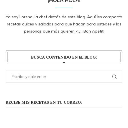
¡HOLA HOLA!
Yo soy Lorena, la chef detrás de este blog. Aquí les comparto
recetas dulces y saladas para que hagan para ustedes y las
personas que más quieren <3. ¡Bon Apétit!
BUSCA CONTENIDO EN EL BLOG:
RECIBE MIS RECETAS EN TU CORREO: