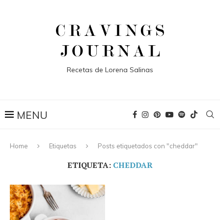
Recetas de Lorena Salinas
Home
Etiquetas
Posts etiquetados con "cheddar"
ETIQUETA:
CHEDDAR