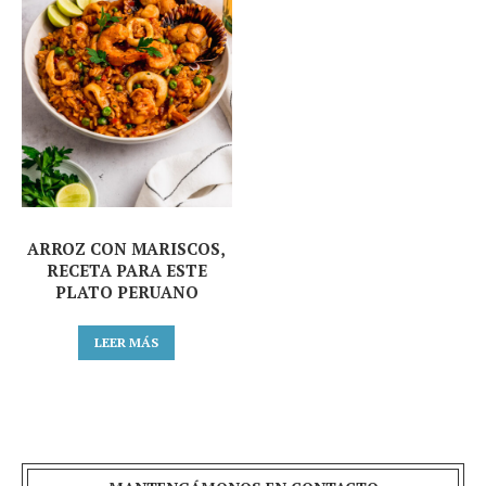
ARROZ CON MARISCOS,
RECETA PARA ESTE
PLATO PERUANO
LEER MÁS