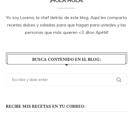
¡HOLA HOLA!
Yo soy Lorena, la chef detrás de este blog. Aquí les comparto
recetas dulces y saladas para que hagan para ustedes y las
personas que más quieren <3. ¡Bon Apétit!
BUSCA CONTENIDO EN EL BLOG:
RECIBE MIS RECETAS EN TU CORREO: