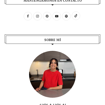
MANTENGÁMONOS EN CONTACTO
SOBRE MÍ