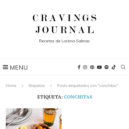
Recetas de Lorena Salinas
Home
Etiquetas
Posts etiquetados con "conchitas"
ETIQUETA:
CONCHITAS