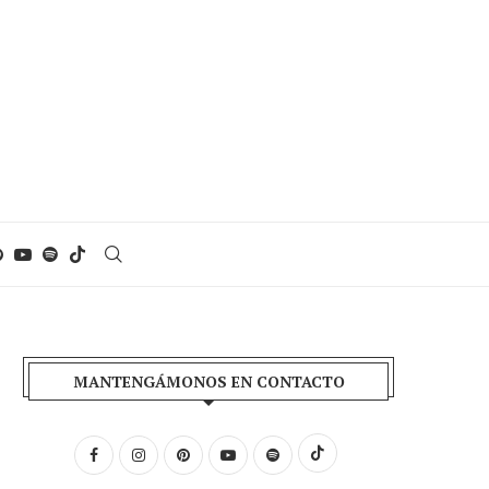
MANTENGÁMONOS EN CONTACTO