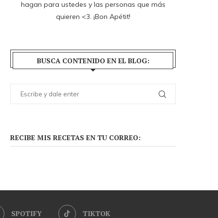
hagan para ustedes y las personas que más
quieren <3. ¡Bon Apétit!
BUSCA CONTENIDO EN EL BLOG:
RECIBE MIS RECETAS EN TU CORREO:
SPOTIFY
TIKTOK