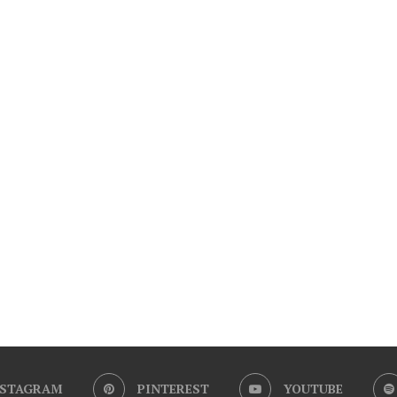
NSTAGRAM
PINTEREST
YOUTUBE