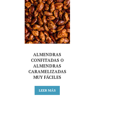
ALMENDRAS
CONFITADAS O
ALMENDRAS
CARAMELIZADAS
MUY FÁCILES
LEER MÁS