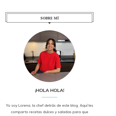
SOBRE MÍ
¡HOLA HOLA!
Yo soy Lorena, la chef detrás de este blog. Aquí les
comparto recetas dulces y saladas para que