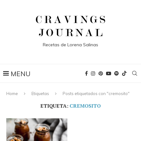
Recetas de Lorena Salinas
Home
Etiquetas
Posts etiquetados con "cremosito"
ETIQUETA:
CREMOSITO