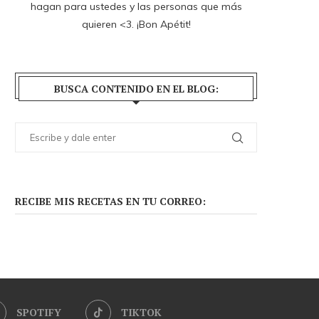
hagan para ustedes y las personas que más
quieren <3. ¡Bon Apétit!
BUSCA CONTENIDO EN EL BLOG:
RECIBE MIS RECETAS EN TU CORREO:
SPOTIFY
TIKTOK