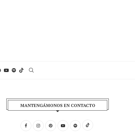
MANTENGÁMONOS EN CONTACTO