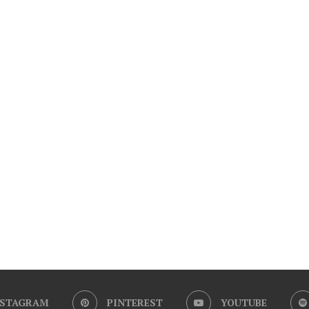
NSTAGRAM
PINTEREST
YOUTUBE