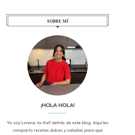
SOBRE MÍ
¡HOLA HOLA!
Yo soy Lorena, la chef detrás de este blog. Aquí les
comparto recetas dulces y saladas para que