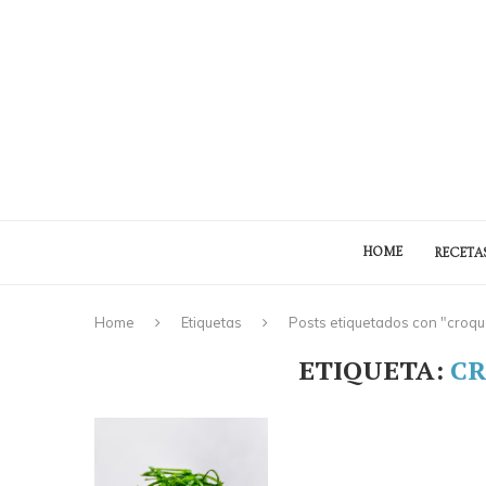
HOME
RECETA
Home
Etiquetas
Posts etiquetados con "croqu
ETIQUETA:
CR