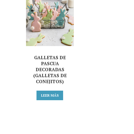
GALLETAS DE
PASCUA
DECORADAS
(GALLETAS DE
CONEJITOS)
LEER MÁS