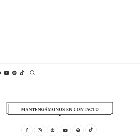
MANTENGÁMONOS EN CONTACTO