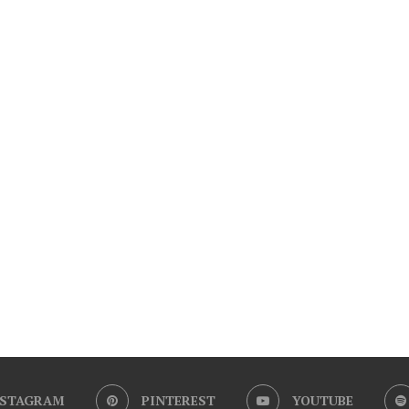
NSTAGRAM
PINTEREST
YOUTUBE