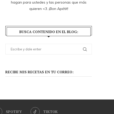
hagan para ustedes y las personas que más
quieren <3. ¡Bon Apétit!
BUSCA CONTENIDO EN EL BLOG:
RECIBE MIS RECETAS EN TU CORREO:
SPOTIFY
TIKTOK