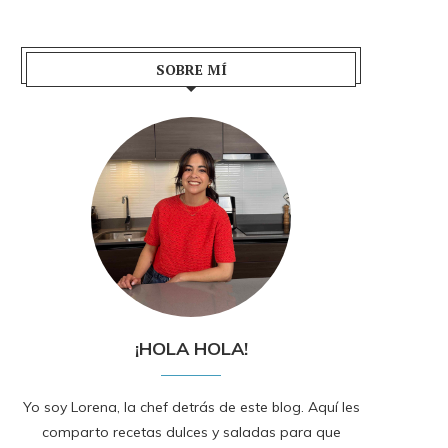
SOBRE MÍ
¡HOLA HOLA!
Yo soy Lorena, la chef detrás de este blog. Aquí les
comparto recetas dulces y saladas para que