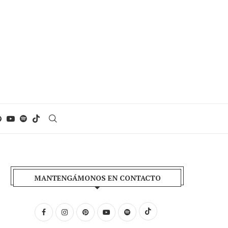
MANTENGÁMONOS EN CONTACTO