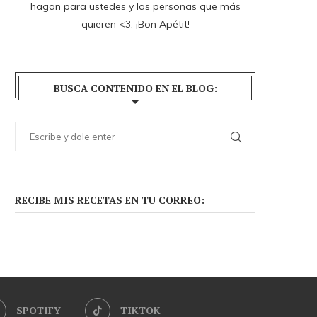
hagan para ustedes y las personas que más
quieren <3. ¡Bon Apétit!
BUSCA CONTENIDO EN EL BLOG:
RECIBE MIS RECETAS EN TU CORREO:
SPOTIFY
TIKTOK