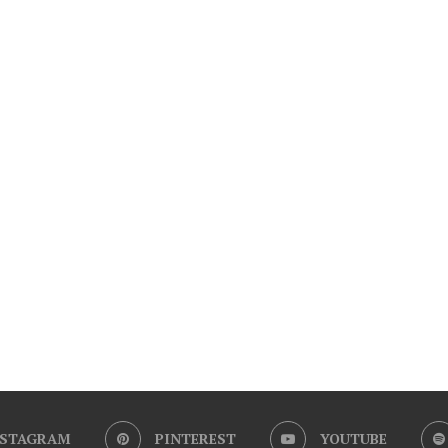
NSTAGRAM
PINTEREST
YOUTUBE