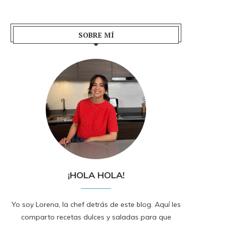
SOBRE MÍ
¡HOLA HOLA!
Yo soy Lorena, la chef detrás de este blog. Aquí les
comparto recetas dulces y saladas para que