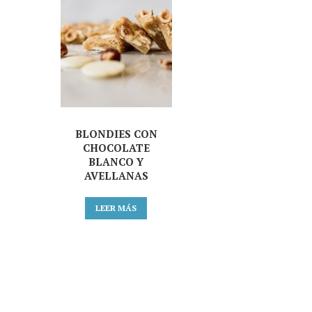
BLONDIES CON
CHOCOLATE
BLANCO Y
AVELLANAS
LEER MÁS