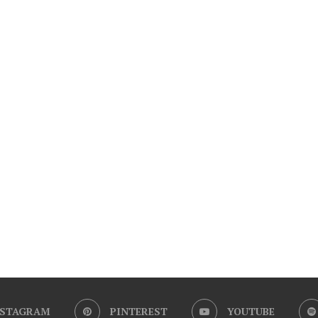
NSTAGRAM
PINTEREST
YOUTUBE