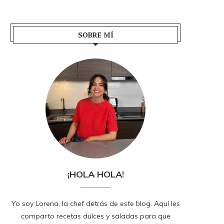
SOBRE MÍ
¡HOLA HOLA!
Yo soy Lorena, la chef detrás de este blog. Aquí les
comparto recetas dulces y saladas para que