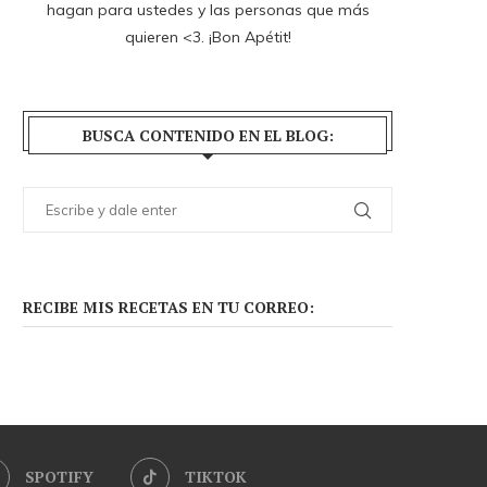
hagan para ustedes y las personas que más
quieren <3. ¡Bon Apétit!
BUSCA CONTENIDO EN EL BLOG:
RECIBE MIS RECETAS EN TU CORREO:
SPOTIFY
TIKTOK