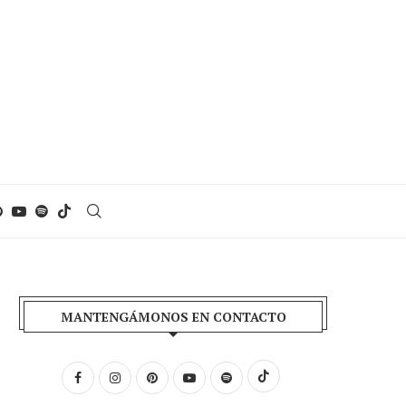
MANTENGÁMONOS EN CONTACTO