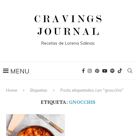
Recetas de Lorena Salinas
Home
Etiquetas
Posts etiquetados con "gnocchis"
ETIQUETA:
GNOCCHIS