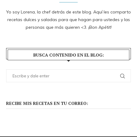
Yo soy Lorena, la chef detrás de este blog. Aquí les comparto
recetas dulces y saladas para que hagan para ustedes y las
personas que más quieren <3. ¡Bon Apétit!
BUSCA CONTENIDO EN EL BLOG:
RECIBE MIS RECETAS EN TU CORREO: