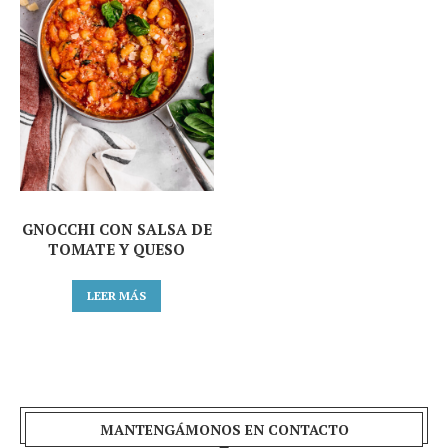
GNOCCHI CON SALSA DE
TOMATE Y QUESO
LEER MÁS
MANTENGÁMONOS EN CONTACTO