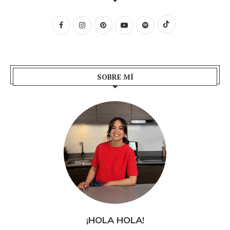
SOBRE MÍ
¡HOLA HOLA!