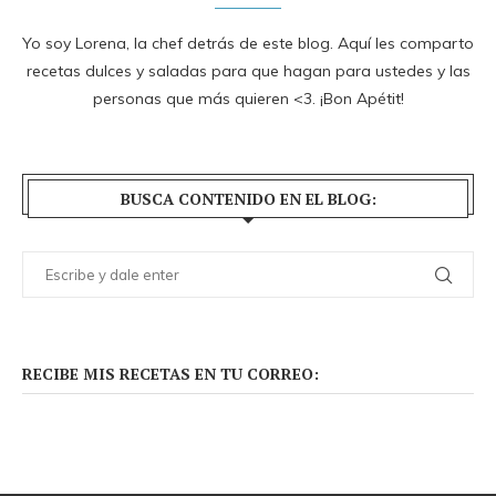
Yo soy Lorena, la chef detrás de este blog. Aquí les comparto
recetas dulces y saladas para que hagan para ustedes y las
personas que más quieren <3. ¡Bon Apétit!
BUSCA CONTENIDO EN EL BLOG:
RECIBE MIS RECETAS EN TU CORREO: