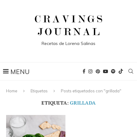
Recetas de Lorena Salinas
Home
Etiquetas
Posts etiquetados con "grillada"
ETIQUETA:
GRILLADA