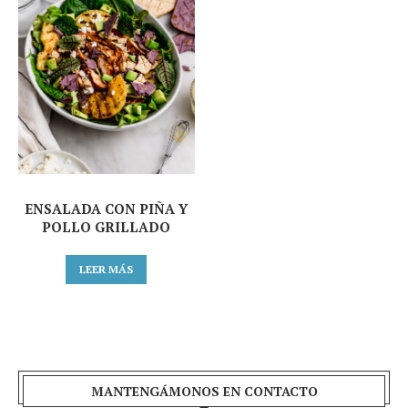
ENSALADA CON PIÑA Y
POLLO GRILLADO
LEER MÁS
MANTENGÁMONOS EN CONTACTO