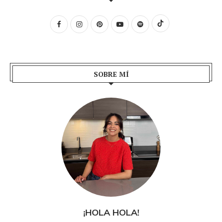
SOBRE MÍ
¡HOLA HOLA!