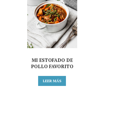
MI ESTOFADO DE
POLLO FAVORITO
LEER MÁS