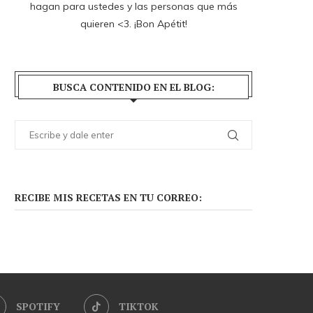
hagan para ustedes y las personas que más
quieren <3. ¡Bon Apétit!
BUSCA CONTENIDO EN EL BLOG:
RECIBE MIS RECETAS EN TU CORREO:
SPOTIFY
TIKTOK