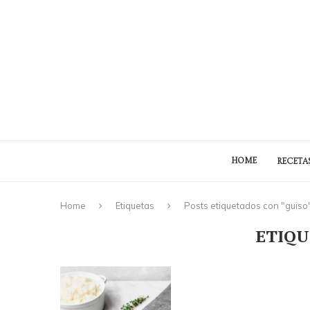
HOME
RECETA
Home
Etiquetas
Posts etiquetados con "guiso
ETIQU