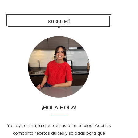
SOBRE MÍ
¡HOLA HOLA!
Yo soy Lorena, la chef detrás de este blog. Aquí les
comparto recetas dulces y saladas para que