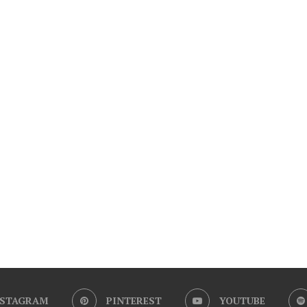
NSTAGRAM
PINTEREST
YOUTUBE