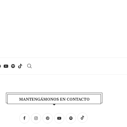
MANTENGÁMONOS EN CONTACTO