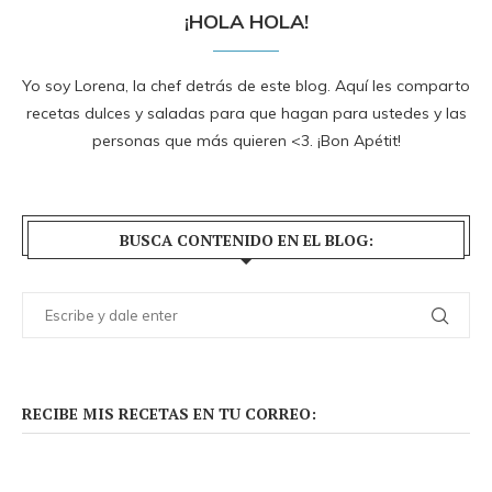
¡HOLA HOLA!
Yo soy Lorena, la chef detrás de este blog. Aquí les comparto
recetas dulces y saladas para que hagan para ustedes y las
personas que más quieren <3. ¡Bon Apétit!
BUSCA CONTENIDO EN EL BLOG:
RECIBE MIS RECETAS EN TU CORREO: