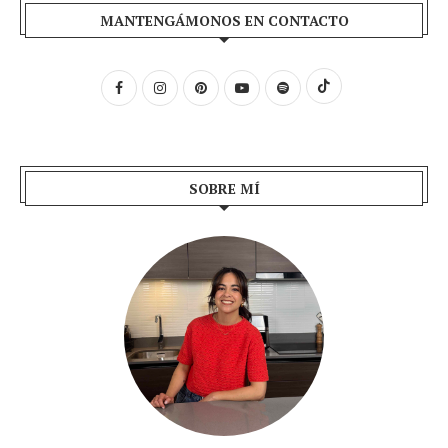
MANTENGÁMONOS EN CONTACTO
SOBRE MÍ