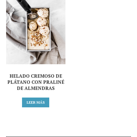
HELADO CREMOSO DE
PLÁTANO CON PRALINÉ
DE ALMENDRAS
LEER MÁS