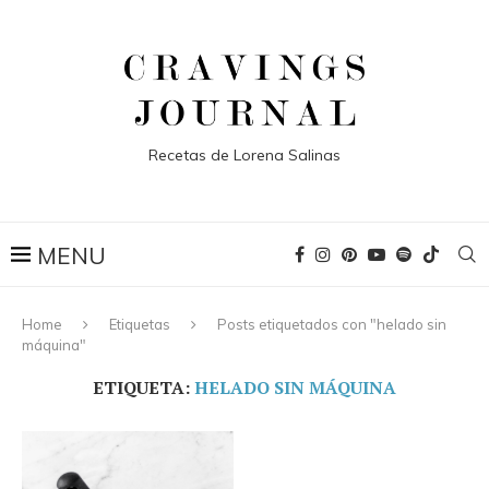
Recetas de Lorena Salinas
Home
Etiquetas
Posts etiquetados con "helado sin
máquina"
ETIQUETA:
HELADO SIN MÁQUINA