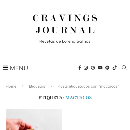
Recetas de Lorena Salinas
Home
Etiquetas
Posts etiquetados con "mactacos"
ETIQUETA:
MACTACOS