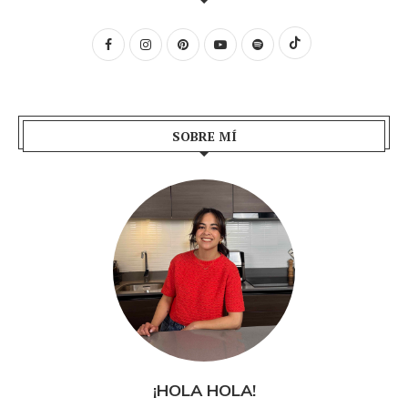
SOBRE MÍ
¡HOLA HOLA!