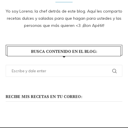
Yo soy Lorena, la chef detrás de este blog. Aquí les comparto
recetas dulces y saladas para que hagan para ustedes y las
personas que más quieren <3. ¡Bon Apétit!
BUSCA CONTENIDO EN EL BLOG:
RECIBE MIS RECETAS EN TU CORREO: