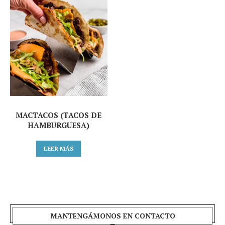
MACTACOS (TACOS DE
HAMBURGUESA)
LEER MÁS
MANTENGÁMONOS EN CONTACTO