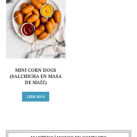
MINI CORN DOGS
(SALCHICHA EN MASA
DE MAÍZ)
LEER MÁS