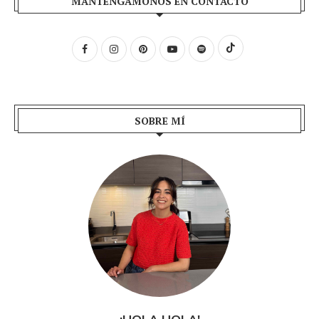
MANTENGÁMONOS EN CONTACTO
SOBRE MÍ