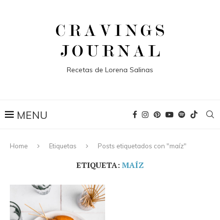
Recetas de Lorena Salinas
Home
Etiquetas
Posts etiquetados con "maíz"
ETIQUETA:
MAÍZ