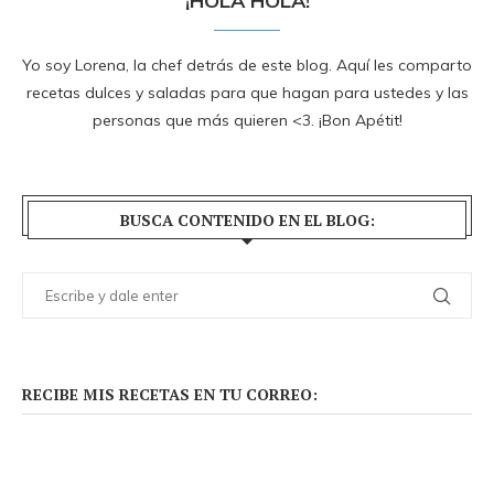
¡HOLA HOLA!
Yo soy Lorena, la chef detrás de este blog. Aquí les comparto
recetas dulces y saladas para que hagan para ustedes y las
personas que más quieren <3. ¡Bon Apétit!
BUSCA CONTENIDO EN EL BLOG:
RECIBE MIS RECETAS EN TU CORREO: