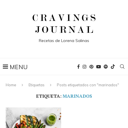
Recetas de Lorena Salinas
Home
Etiquetas
Posts etiquetados con "marinados"
ETIQUETA:
MARINADOS