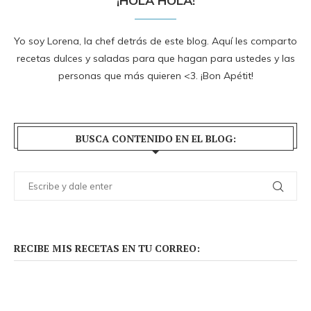
¡HOLA HOLA!
Yo soy Lorena, la chef detrás de este blog. Aquí les comparto
recetas dulces y saladas para que hagan para ustedes y las
personas que más quieren <3. ¡Bon Apétit!
BUSCA CONTENIDO EN EL BLOG:
RECIBE MIS RECETAS EN TU CORREO: