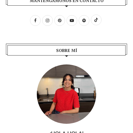
MANTENGÁMONOS EN CONTACTO
SOBRE MÍ