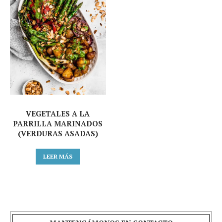
VEGETALES A LA
PARRILLA MARINADOS
(VERDURAS ASADAS)
LEER MÁS