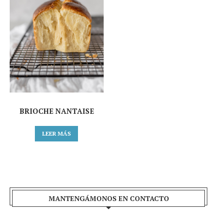
BRIOCHE NANTAISE
LEER MÁS
MANTENGÁMONOS EN CONTACTO