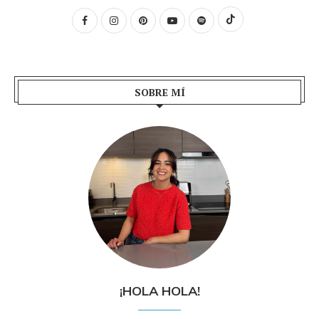
SOBRE MÍ
¡HOLA HOLA!