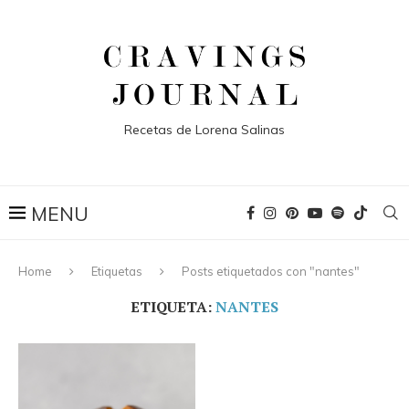
Recetas de Lorena Salinas
Home
Etiquetas
Posts etiquetados con "nantes"
ETIQUETA:
NANTES