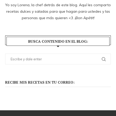
Yo soy Lorena, la chef detrás de este blog. Aquí les comparto
recetas dulces y saladas para que hagan para ustedes y las
personas que más quieren <3. ¡Bon Apétit!
BUSCA CONTENIDO EN EL BLOG:
RECIBE MIS RECETAS EN TU CORREO: