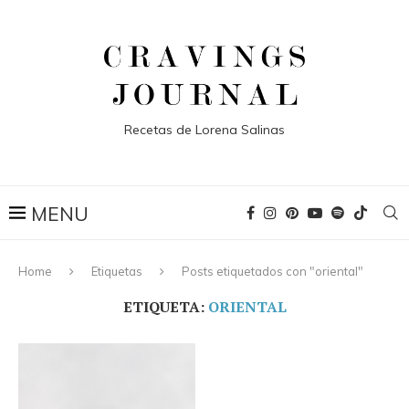
Recetas de Lorena Salinas
Home
Etiquetas
Posts etiquetados con "oriental"
ETIQUETA:
ORIENTAL