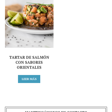
TARTAR DE SALMÓN
CON SABORES
ORIENTALES
LEER MÁS