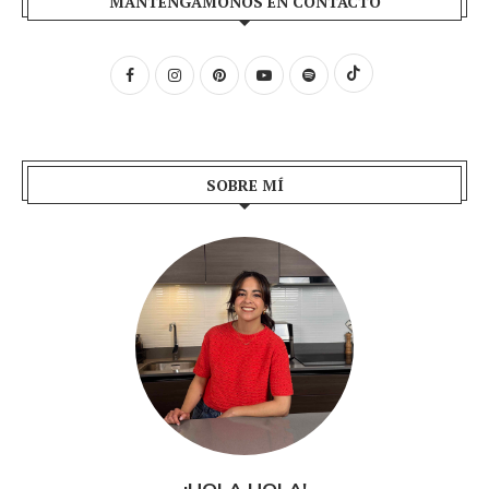
MANTENGÁMONOS EN CONTACTO
SOBRE MÍ