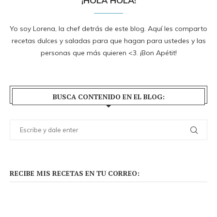
¡HOLA HOLA!
Yo soy Lorena, la chef detrás de este blog. Aquí les comparto
recetas dulces y saladas para que hagan para ustedes y las
personas que más quieren <3. ¡Bon Apétit!
BUSCA CONTENIDO EN EL BLOG:
RECIBE MIS RECETAS EN TU CORREO: