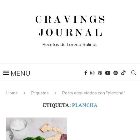
Recetas de Lorena Salinas
Home
Etiquetas
Posts etiquetados con "plancha"
ETIQUETA:
PLANCHA