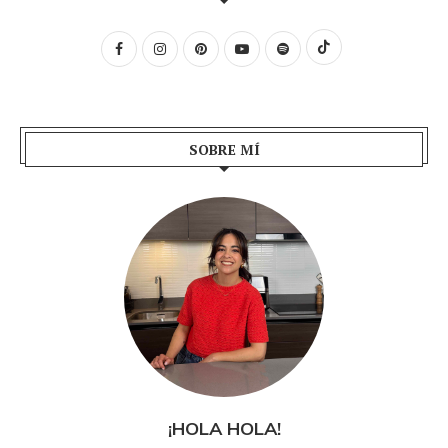
SOBRE MÍ
¡HOLA HOLA!