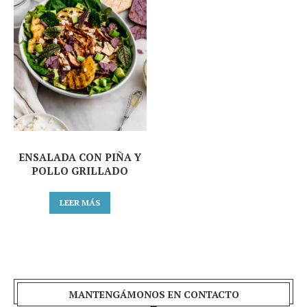
ENSALADA CON PIÑA Y
POLLO GRILLADO
LEER MÁS
MANTENGÁMONOS EN CONTACTO