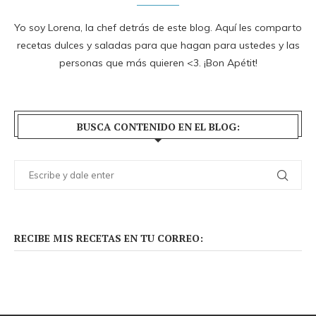
Yo soy Lorena, la chef detrás de este blog. Aquí les comparto
recetas dulces y saladas para que hagan para ustedes y las
personas que más quieren <3. ¡Bon Apétit!
BUSCA CONTENIDO EN EL BLOG:
RECIBE MIS RECETAS EN TU CORREO: