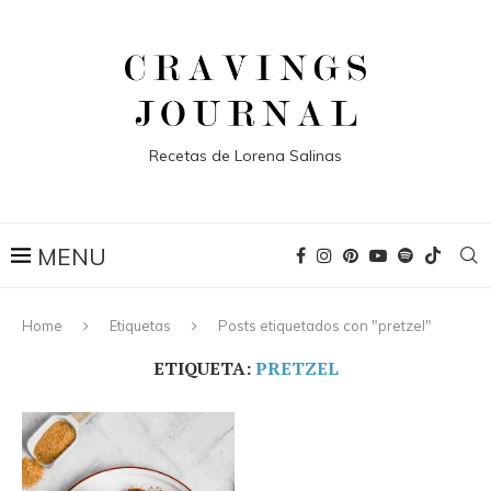
Recetas de Lorena Salinas
Home
Etiquetas
Posts etiquetados con "pretzel"
ETIQUETA:
PRETZEL