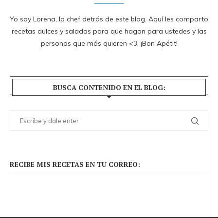
Yo soy Lorena, la chef detrás de este blog. Aquí les comparto
recetas dulces y saladas para que hagan para ustedes y las
personas que más quieren <3. ¡Bon Apétit!
BUSCA CONTENIDO EN EL BLOG:
RECIBE MIS RECETAS EN TU CORREO: