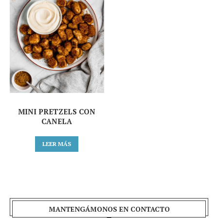
MINI PRETZELS CON
CANELA
LEER MÁS
MANTENGÁMONOS EN CONTACTO