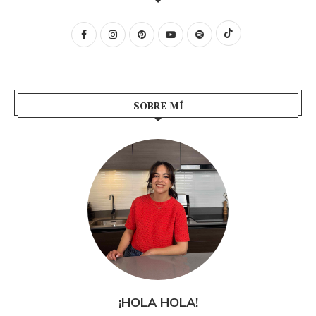
SOBRE MÍ
¡HOLA HOLA!