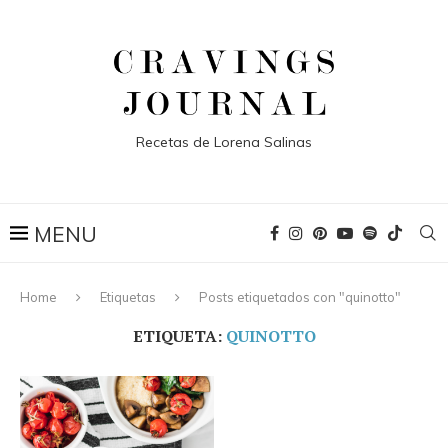
Recetas de Lorena Salinas
Home
Etiquetas
Posts etiquetados con "quinotto"
ETIQUETA:
QUINOTTO