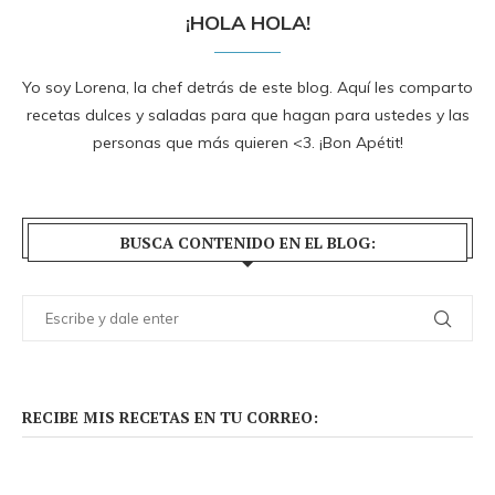
¡HOLA HOLA!
Yo soy Lorena, la chef detrás de este blog. Aquí les comparto
recetas dulces y saladas para que hagan para ustedes y las
personas que más quieren <3. ¡Bon Apétit!
BUSCA CONTENIDO EN EL BLOG:
RECIBE MIS RECETAS EN TU CORREO: