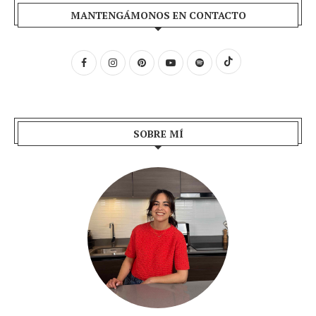
MANTENGÁMONOS EN CONTACTO
SOBRE MÍ