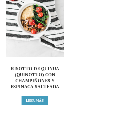
RISOTTO DE QUINUA
(QUINOTTO) CON
CHAMPIÑONES Y
ESPINACA SALTEADA
LEER MÁS