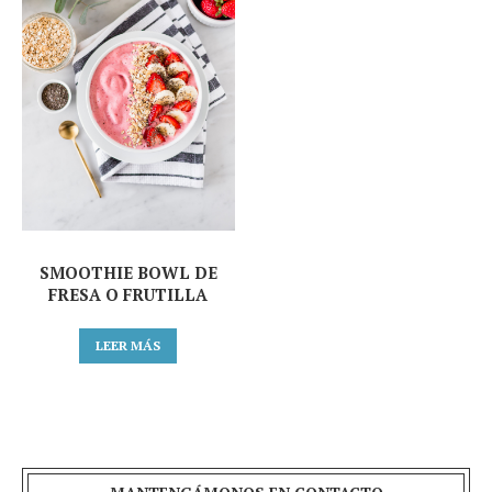
SMOOTHIE BOWL DE
FRESA O FRUTILLA
LEER MÁS