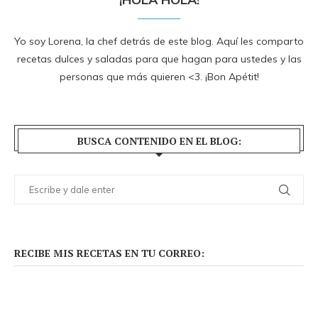
Yo soy Lorena, la chef detrás de este blog. Aquí les comparto
recetas dulces y saladas para que hagan para ustedes y las
personas que más quieren <3. ¡Bon Apétit!
BUSCA CONTENIDO EN EL BLOG:
RECIBE MIS RECETAS EN TU CORREO: