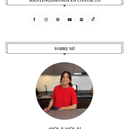
MANTENGÁMONOS EN CONTACTO
SOBRE MÍ
¡HOLA HOLA!