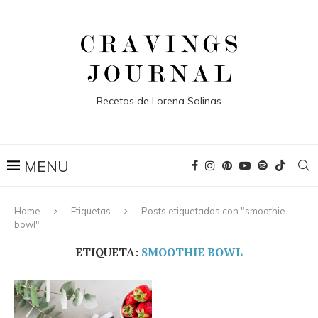
Recetas de Lorena Salinas
Home
Etiquetas
Posts etiquetados con "smoothie
bowl"
ETIQUETA:
SMOOTHIE BOWL