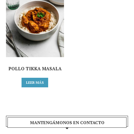
POLLO TIKKA MASALA
LEER MÁS
MANTENGÁMONOS EN CONTACTO