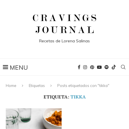
Recetas de Lorena Salinas
Home
Etiquetas
Posts etiquetados con "tikka"
ETIQUETA:
TIKKA