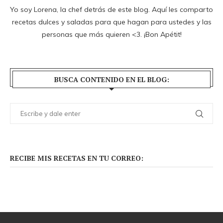
Yo soy Lorena, la chef detrás de este blog. Aquí les comparto
recetas dulces y saladas para que hagan para ustedes y las
personas que más quieren <3. ¡Bon Apétit!
BUSCA CONTENIDO EN EL BLOG:
RECIBE MIS RECETAS EN TU CORREO: