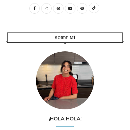
SOBRE MÍ
¡HOLA HOLA!