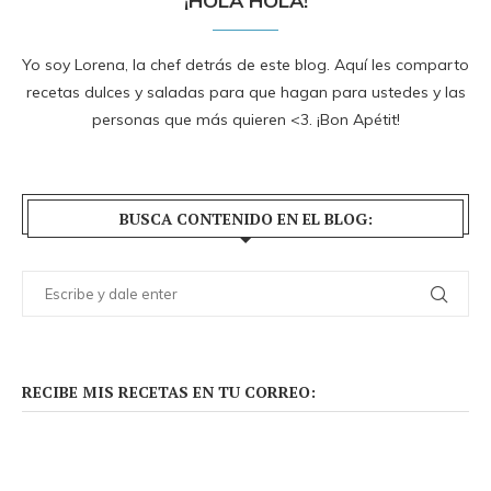
¡HOLA HOLA!
Yo soy Lorena, la chef detrás de este blog. Aquí les comparto
recetas dulces y saladas para que hagan para ustedes y las
personas que más quieren <3. ¡Bon Apétit!
BUSCA CONTENIDO EN EL BLOG:
RECIBE MIS RECETAS EN TU CORREO: