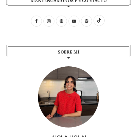
MANTENGÁMONOS EN CONTACTO
SOBRE MÍ