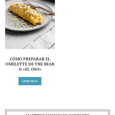
CÓMO PREPARAR EL
OMELETTE DE THE BEAR
O «EL OSO»
LEER MÁS