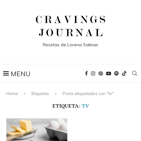
Recetas de Lorena Salinas
Home
Etiquetas
Posts etiquetados con "tv"
ETIQUETA:
TV