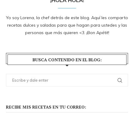
¡HOLA HOLA!
Yo soy Lorena, la chef detrás de este blog. Aquí les comparto
recetas dulces y saladas para que hagan para ustedes y las
personas que más quieren <3. ¡Bon Apétit!
BUSCA CONTENIDO EN EL BLOG:
RECIBE MIS RECETAS EN TU CORREO: