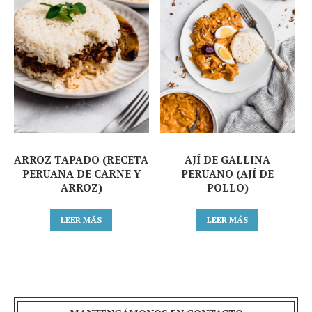
ARROZ TAPADO (RECETA
AJÍ DE GALLINA
PERUANA DE CARNE Y
PERUANO (AJÍ DE
ARROZ)
POLLO)
LEER MÁS
LEER MÁS