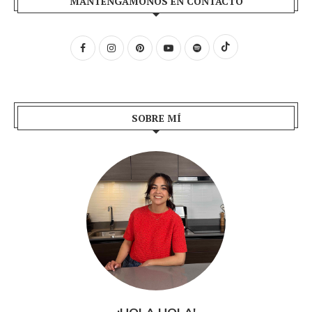
MANTENGÁMONOS EN CONTACTO
SOBRE MÍ