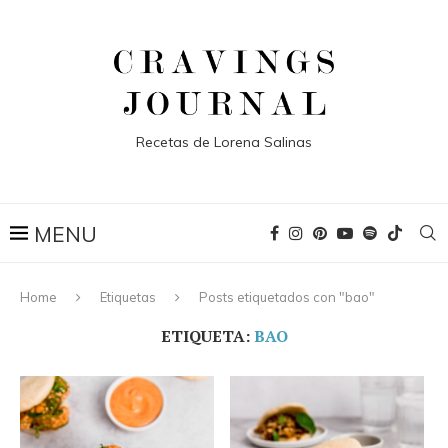
Recetas de Lorena Salinas
Home
Etiquetas
Posts etiquetados con "bao"
ETIQUETA:
BAO