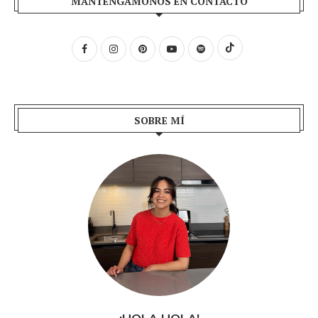
MANTENGÁMONOS EN CONTACTO
SOBRE MÍ