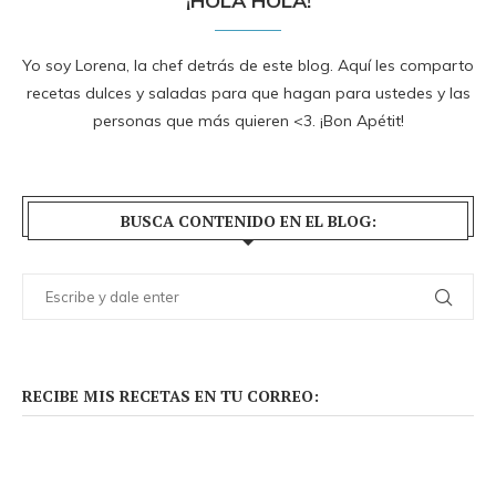
¡HOLA HOLA!
Yo soy Lorena, la chef detrás de este blog. Aquí les comparto
recetas dulces y saladas para que hagan para ustedes y las
personas que más quieren <3. ¡Bon Apétit!
BUSCA CONTENIDO EN EL BLOG:
RECIBE MIS RECETAS EN TU CORREO: