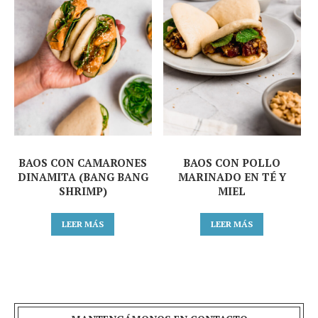
BAOS CON CAMARONES
BAOS CON POLLO
DINAMITA (BANG BANG
MARINADO EN TÉ Y
SHRIMP)
MIEL
LEER MÁS
LEER MÁS