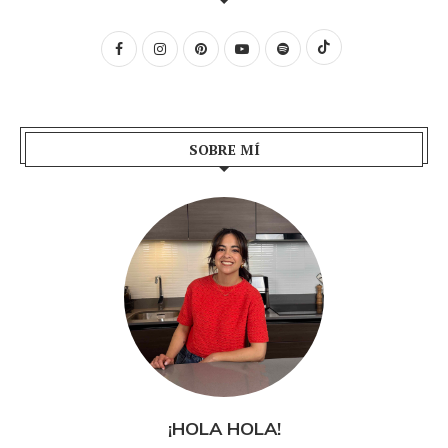
SOBRE MÍ
¡HOLA HOLA!