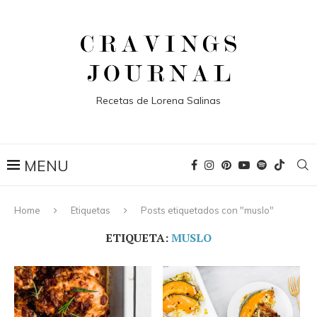
Recetas de Lorena Salinas
Home
Etiquetas
Posts etiquetados con "muslo"
ETIQUETA:
MUSLO