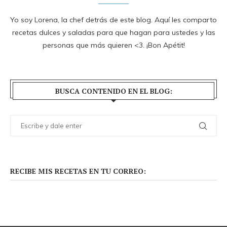
Yo soy Lorena, la chef detrás de este blog. Aquí les comparto
recetas dulces y saladas para que hagan para ustedes y las
personas que más quieren <3. ¡Bon Apétit!
BUSCA CONTENIDO EN EL BLOG:
RECIBE MIS RECETAS EN TU CORREO: