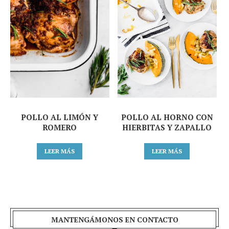
POLLO AL LIMÓN Y
POLLO AL HORNO CON
ROMERO
HIERBITAS Y ZAPALLO
LEER MÁS
LEER MÁS
MANTENGÁMONOS EN CONTACTO