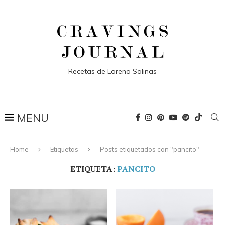
Recetas de Lorena Salinas
Home
Etiquetas
Posts etiquetados con "pancito"
ETIQUETA:
PANCITO