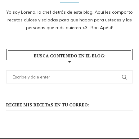
Yo soy Lorena, la chef detrás de este blog. Aquí les comparto
recetas dulces y saladas para que hagan para ustedes y las
personas que más quieren <3. ¡Bon Apétit!
BUSCA CONTENIDO EN EL BLOG:
RECIBE MIS RECETAS EN TU CORREO: