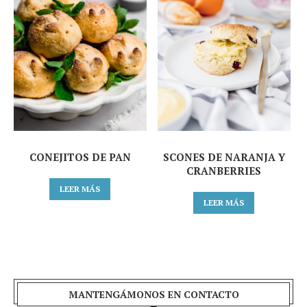
CONEJITOS DE PAN
SCONES DE NARANJA Y
CRANBERRIES
LEER MÁS
LEER MÁS
MANTENGÁMONOS EN CONTACTO