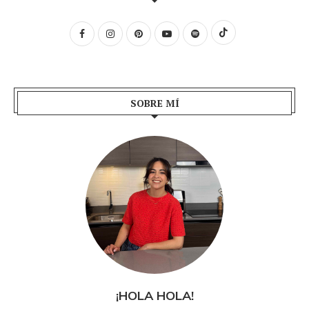
SOBRE MÍ
¡HOLA HOLA!