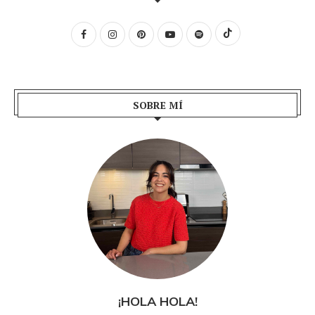
SOBRE MÍ
¡HOLA HOLA!