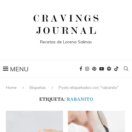
Recetas de Lorena Salinas
Home
Etiquetas
Posts etiquetados con "rabanito"
ETIQUETA:
RABANITO