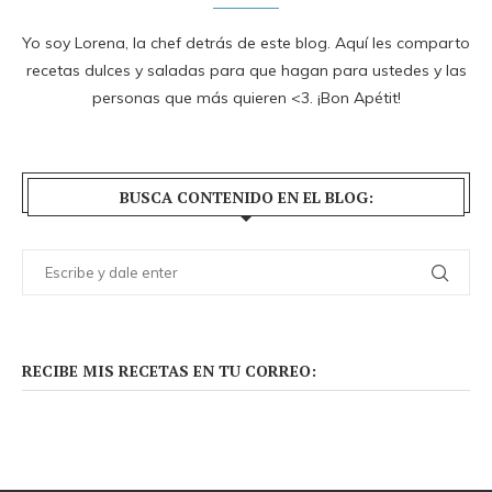
Yo soy Lorena, la chef detrás de este blog. Aquí les comparto
recetas dulces y saladas para que hagan para ustedes y las
personas que más quieren <3. ¡Bon Apétit!
BUSCA CONTENIDO EN EL BLOG:
RECIBE MIS RECETAS EN TU CORREO: