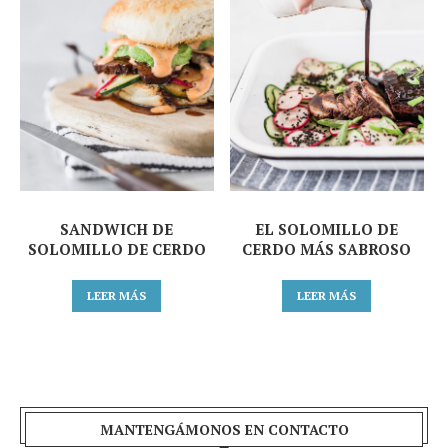
SANDWICH DE
EL SOLOMILLO DE
SOLOMILLO DE CERDO
CERDO MÁS SABROSO
LEER MÁS
LEER MÁS
MANTENGÁMONOS EN CONTACTO