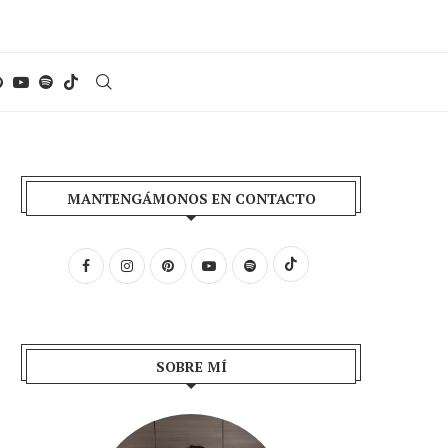
MANTENGÁMONOS EN CONTACTO
SOBRE MÍ