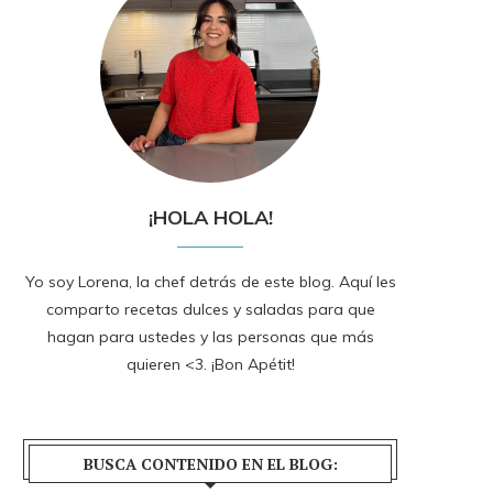
¡HOLA HOLA!
Yo soy Lorena, la chef detrás de este blog. Aquí les
comparto recetas dulces y saladas para que
hagan para ustedes y las personas que más
quieren <3. ¡Bon Apétit!
BUSCA CONTENIDO EN EL BLOG: