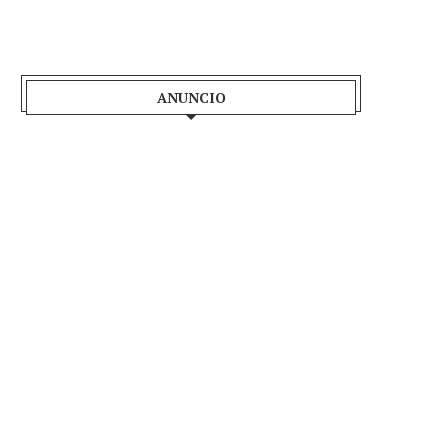
ANUNCIO