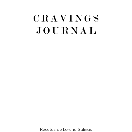
Recetas de Lorena Salinas