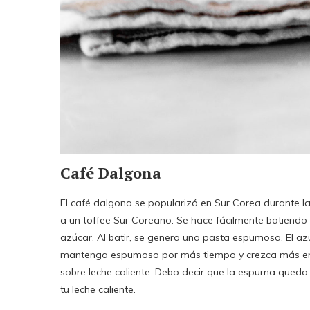
Café Dalgona
El café dalgona se popularizó en Sur Corea durante l
a un toffee Sur Coreano. Se hace fácilmente batiendo 
azúcar. Al batir, se genera una pasta espumosa. El az
mantenga espumoso por más tiempo y crezca más en vol
sobre leche caliente. Debo decir que la espuma queda 
tu leche caliente.