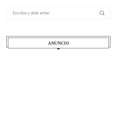
ANUNCIO