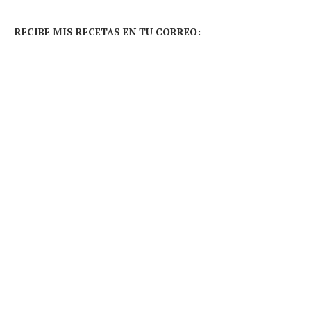
RECIBE MIS RECETAS EN TU CORREO: