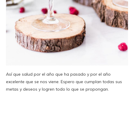
Así que salud por el año que ha pasado y por el año
excelente que se nos viene. Espero que cumplan todas sus
metas y deseos y logren todo lo que se propongan.