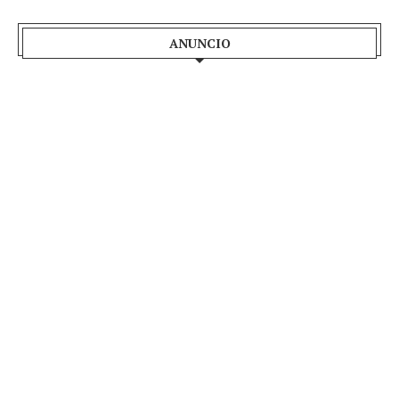
ANUNCIO