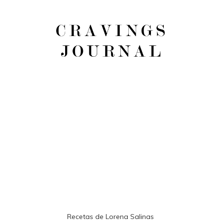
Recetas de Lorena Salinas