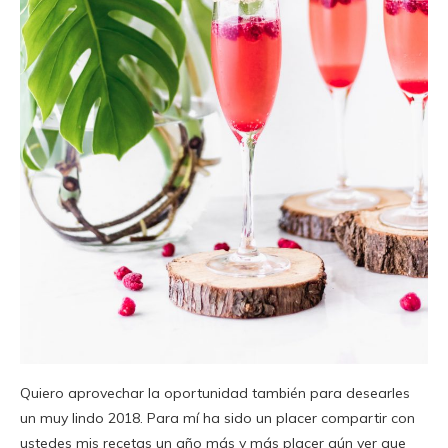
Quiero aprovechar la oportunidad también para desearles
un muy lindo 2018. Para mí ha sido un placer compartir con
ustedes mis recetas un año más y más placer aún ver que