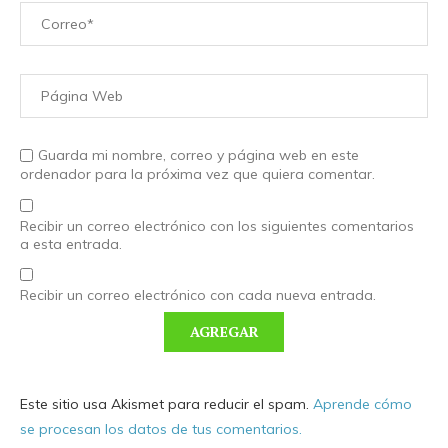
Guarda mi nombre, correo y página web en este
ordenador para la próxima vez que quiera comentar.
Recibir un correo electrónico con los siguientes comentarios
a esta entrada.
Recibir un correo electrónico con cada nueva entrada.
Este sitio usa Akismet para reducir el spam.
Aprende cómo
se procesan los datos de tus comentarios.