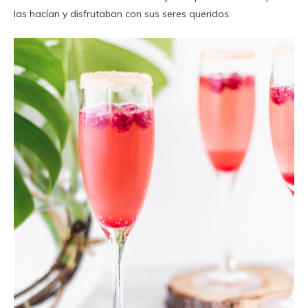
las hacían y disfrutaban con sus seres queridos.