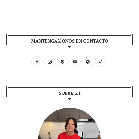
MANTENGÁMONOS EN CONTACTO
SOBRE MÍ