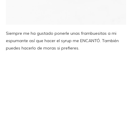
Siempre me ha gustado ponerle unas frambuesitas a mi
espumante así que hacer el syrup me ENCANTÓ. También
puedes hacerlo de moras si prefieres.