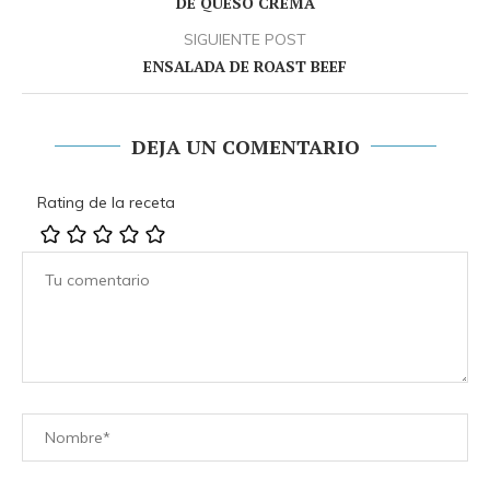
DE QUESO CREMA
SIGUIENTE POST
ENSALADA DE ROAST BEEF
DEJA UN COMENTARIO
Rating de la receta