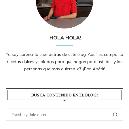
¡HOLA HOLA!
Yo soy Lorena, la chef detrás de este blog. Aquí les comparto
recetas dulces y saladas para que hagan para ustedes y las
personas que más quieren <3. ¡Bon Apétit!
BUSCA CONTENIDO EN EL BLOG: