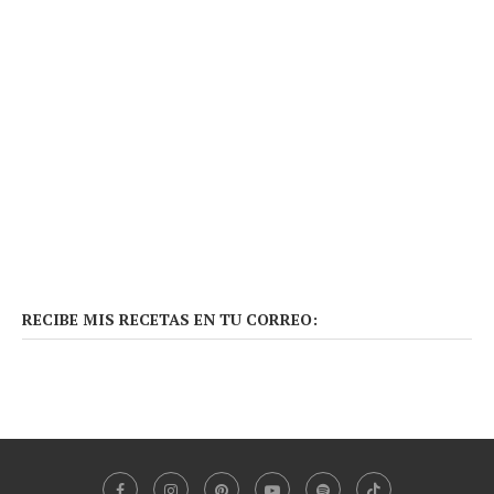
RECIBE MIS RECETAS EN TU CORREO: