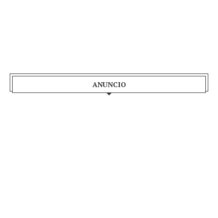
ANUNCIO