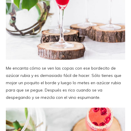
Me encanta cómo se ven las copas con ese bordecito de
azúcar rubia y es demasiado fácil de hacer. Sólo tienes que
mojar un poquito el borde y luego lo metes en azúcar rubia
para que se pegue. Después es rico cuando se va
despegando y se mezcla con el vino espumante.